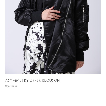
ASYMMETRY ZPPER BLOUSON
¥52,800