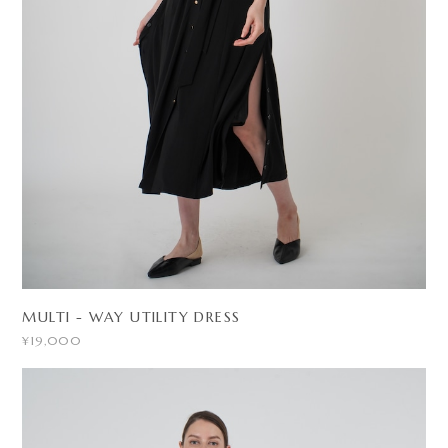
MULTI - WAY UTILITY DRESS
¥19,000