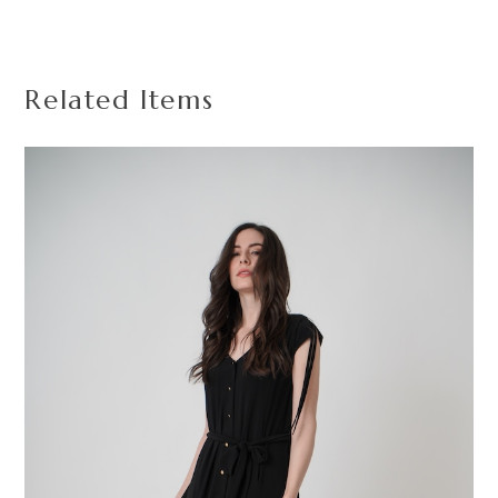
Related Items