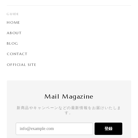
GUIDE
HOME
ABOUT
BLOG
CONTACT
OFFICIAL SITE
Mail Magazine
新商品やキャンペーンなどの最新情報をお届けいたしま
す。
登録