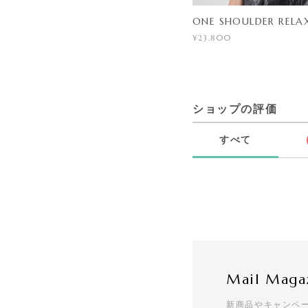
ONE SHOULDER RELA
¥23,800
ショップの評価
すべて
Mail Maga
新商品やキャンペ