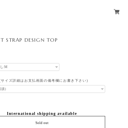
T STRAP DESIGN TOP
 (サイズ詳細はお支払画面の備考欄にお書き下さい)
International shipping available
Sold out