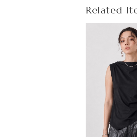
Related It