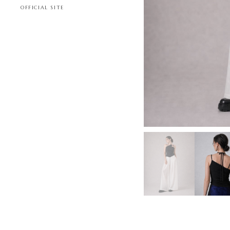
OFFICIAL SITE