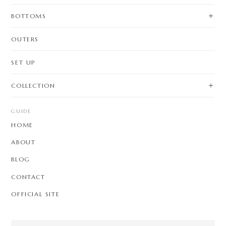
BOTTOMS
OUTERS
SET UP
COLLECTION
GUIDE
HOME
ABOUT
BLOG
CONTACT
OFFICIAL SITE