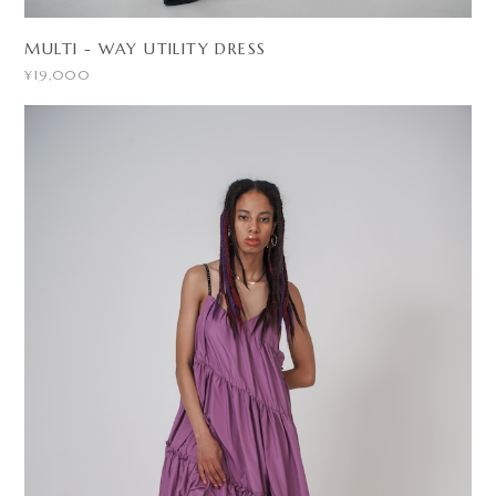
MULTI - WAY UTILITY DRESS
¥19,000