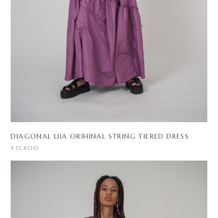
DIAGONAL LIIA ORIHINAL STRING TIERED DRESS
¥32,800