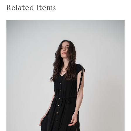
Related Items