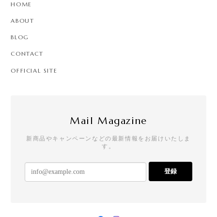
HOME
ABOUT
BLOG
CONTACT
OFFICIAL SITE
Mail Magazine
新商品やキャンペーンなどの最新情報をお届けいたしま
す。
登録