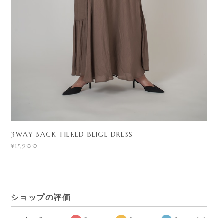
3WAY BACK TIERED BEIGE DRESS
¥17,900
ショップの評価