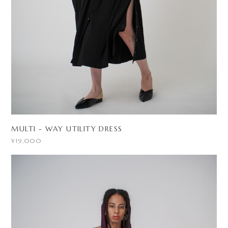
MULTI - WAY UTILITY DRESS
¥19,000