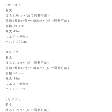
Sサイズ：
着丈:
後ろ110cm〜(紐で調整可能)
前側1番短い部分:102cm〜(紐で調整可能)
肩幅:59.5cm
袖丈:49m
ウエスト:94cm
バスト:102cm
Mサイズ :
着丈:
後ろ111cm〜(紐で調整可能)
前側1番短い部分:103cm〜(紐で調整可能)
肩幅:60.5cm
袖丈:49m
ウエスト:94cm
バスト:106m
Lサイズ：
着丈:
後ろ112cm〜(紐で調整可能)