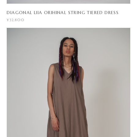
DIAGONAL LIIA ORIHINAL STRING TIERED DRESS
¥32,800