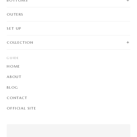
BOTTOMS
OUTERS
SET UP
COLLECTION
GUIDE
HOME
ABOUT
BLOG
CONTACT
OFFICIAL SITE