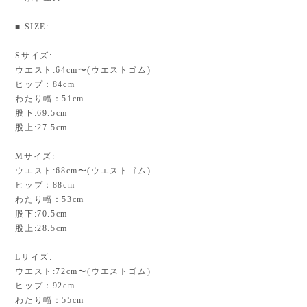
■ SIZE:
Sサイズ:
ウエスト:64cm〜(ウエストゴム)
ヒップ：84cm
わたり幅：51cm
股下:69.5cm
股上:27.5cm
Mサイズ:
ウエスト:68cm〜(ウエストゴム)
ヒップ：88cm
わたり幅：53cm
股下:70.5cm
股上:28.5cm
Lサイズ:
ウエスト:72cm〜(ウエストゴム)
ヒップ：92cm
わたり幅：55cm