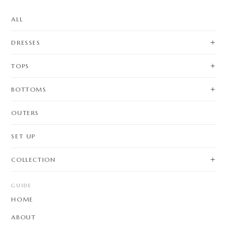
ALL
DRESSES
TOPS
BOTTOMS
OUTERS
SET UP
COLLECTION
GUIDE
HOME
ABOUT