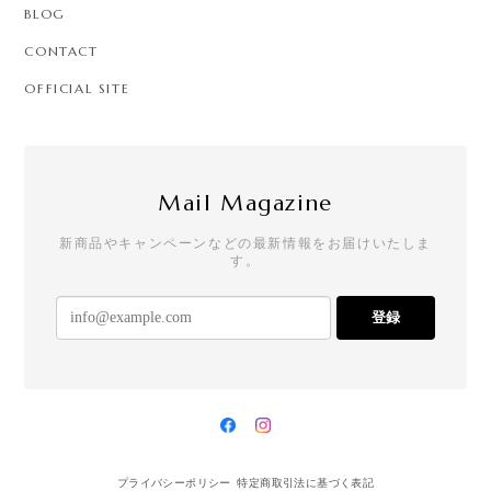
BLOG
CONTACT
OFFICIAL SITE
Mail Magazine
新商品やキャンペーンなどの最新情報をお届けいたしま
す。
登録
プライバシーポリシー
特定商取引法に基づく表記