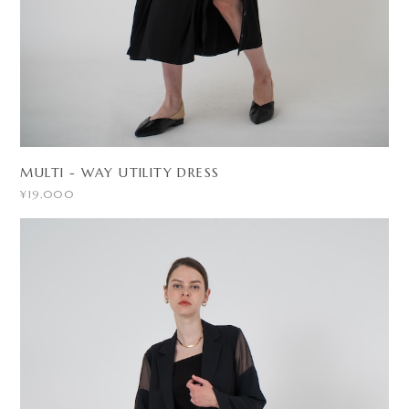
MULTI - WAY UTILITY DRESS
¥19,000