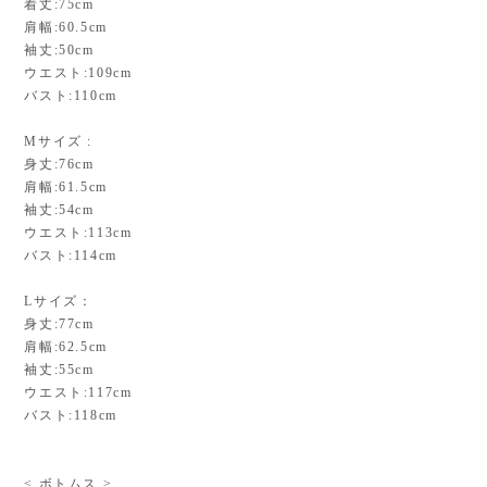
着丈:75cm
肩幅:60.5cm
袖丈:50cm
ウエスト:109cm
バスト:110cm
Mサイズ :
身丈:76cm
肩幅:61.5cm
袖丈:54cm
ウエスト:113cm
バスト:114cm
Lサイズ：
身丈:77cm
肩幅:62.5cm
袖丈:55cm
ウエスト:117cm
バスト:118cm
< ボトムス >