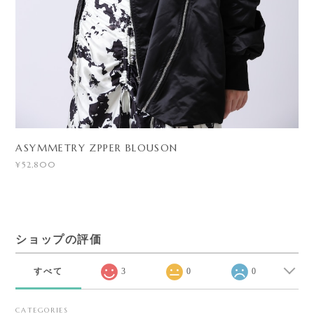
ASYMMETRY ZPPER BLOUSON
¥52,800
ショップの評価
すべて
3
0
0
CATEGORIES