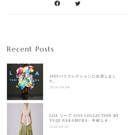
Recent Posts
24SSパリコレクションに出演しまし
た。
2024.04.08
LIIA リーア 26SS COLLECTION BY
YUQI NAKAMURA - 中村ユキ-
2026.05.10