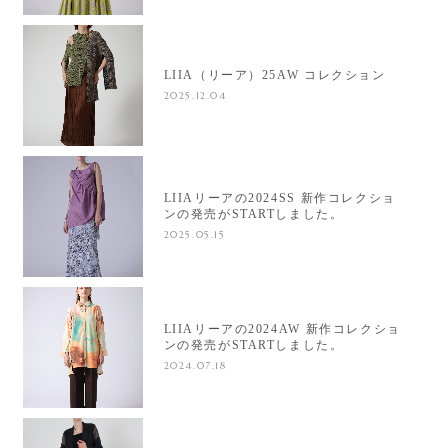
LIIA（リーア）25AW コレクション
2025.12.04
LIIAリーアの2024SS 新作コレクショ
ンの発売がSTARTしました。
2025.05.15
LIIAリーアの2024AW 新作コレクショ
ンの発売がSTARTしました。
2024.07.18