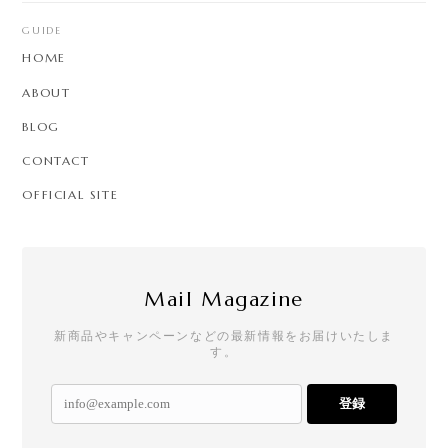
GUIDE
HOME
ABOUT
BLOG
CONTACT
OFFICIAL SITE
Mail Magazine
新商品やキャンペーンなどの最新情報をお届けいたしま
す。
登録