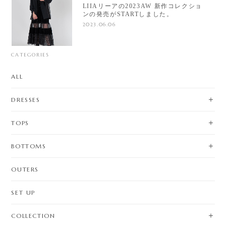
LIIAリーアの2023AW 新作コレクショ
ンの発売がSTARTしました。
2023.06.06
CATEGORIES
ALL
DRESSES
TOPS
BOTTOMS
OUTERS
SET UP
COLLECTION