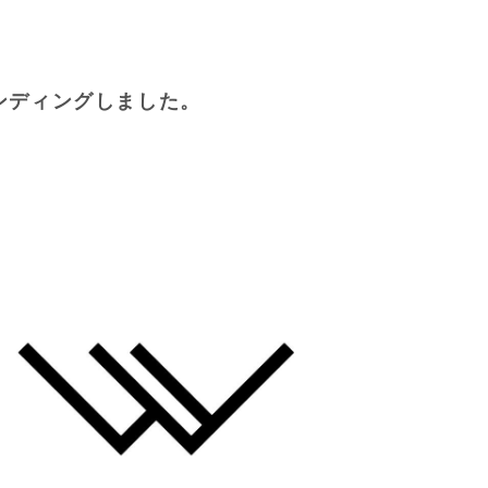
ンディングしました。