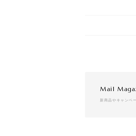
Mail Maga
新商品やキャンペ