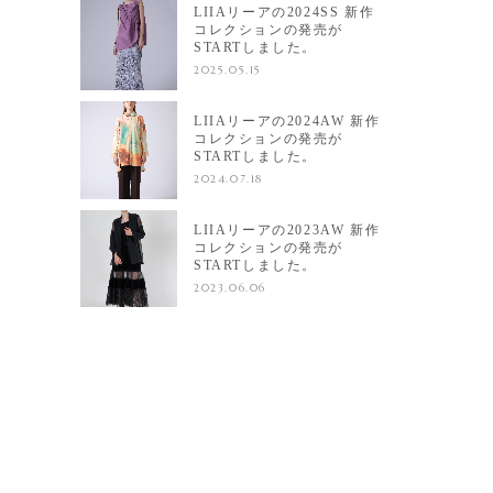
LIIAリーアの2024SS 新作
コレクションの発売が
STARTしました。
2025.05.15
LIIAリーアの2024AW 新作
コレクションの発売が
STARTしました。
2024.07.18
LIIAリーアの2023AW 新作
コレクションの発売が
STARTしました。
2023.06.06