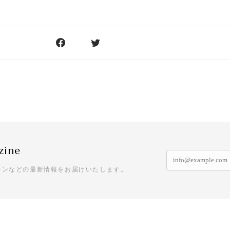
zine
ーンなどの最新情報をお届けいたします。